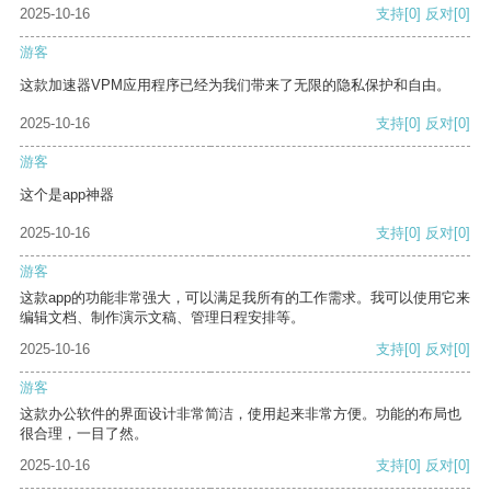
2025-10-16
支持
[0]
反对
[0]
游客
这款加速器VPM应用程序已经为我们带来了无限的隐私保护和自由。
2025-10-16
支持
[0]
反对
[0]
游客
这个是app神器
2025-10-16
支持
[0]
反对
[0]
游客
这款app的功能非常强大，可以满足我所有的工作需求。我可以使用它来
编辑文档、制作演示文稿、管理日程安排等。
2025-10-16
支持
[0]
反对
[0]
游客
这款办公软件的界面设计非常简洁，使用起来非常方便。功能的布局也
很合理，一目了然。
2025-10-16
支持
[0]
反对
[0]