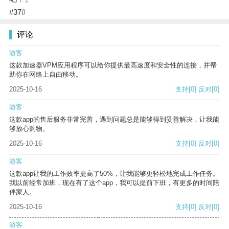
#37#
评论
游客
这款加速器VPM应用程序可以给你提供最高速度和安全性的连接，并帮
助你在网络上自由移动。
2025-10-16
支持
[0]
反对
[0]
游客
这款app的售后服务非常完善，遇到问题总是能够得到妥善解决，让我能
够放心购物。
2025-10-16
支持
[0]
反对
[0]
游客
这款app让我的工作效率提高了50%，让我能够更轻松地完成工作任务。
我以前经常加班，现在有了这个app，我可以提前下班，有更多的时间陪
伴家人。
2025-10-16
支持
[0]
反对
[0]
游客