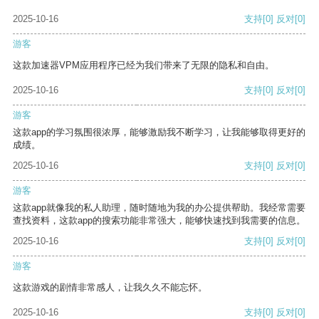
2025-10-16
支持
[0]
反对
[0]
游客
这款加速器VPM应用程序已经为我们带来了无限的隐私和自由。
2025-10-16
支持
[0]
反对
[0]
游客
这款app的学习氛围很浓厚，能够激励我不断学习，让我能够取得更好的
成绩。
2025-10-16
支持
[0]
反对
[0]
游客
这款app就像我的私人助理，随时随地为我的办公提供帮助。我经常需要
查找资料，这款app的搜索功能非常强大，能够快速找到我需要的信息。
2025-10-16
支持
[0]
反对
[0]
游客
这款游戏的剧情非常感人，让我久久不能忘怀。
2025-10-16
支持
[0]
反对
[0]