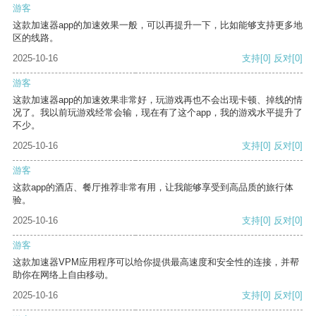
游客
这款加速器app的加速效果一般，可以再提升一下，比如能够支持更多地
区的线路。
2025-10-16
支持
[0]
反对
[0]
游客
这款加速器app的加速效果非常好，玩游戏再也不会出现卡顿、掉线的情
况了。我以前玩游戏经常会输，现在有了这个app，我的游戏水平提升了
不少。
2025-10-16
支持
[0]
反对
[0]
游客
这款app的酒店、餐厅推荐非常有用，让我能够享受到高品质的旅行体
验。
2025-10-16
支持
[0]
反对
[0]
游客
这款加速器VPM应用程序可以给你提供最高速度和安全性的连接，并帮
助你在网络上自由移动。
2025-10-16
支持
[0]
反对
[0]