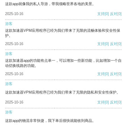
这款app就像我的私人导游，带我领略世界各地的美景。
2025-10-16
支持
[0]
反对
[0]
游客
这款加速器VPM应用程序已经为我们带来了无限的流畅体验和安全性保
护。
2025-10-16
支持
[0]
反对
[0]
游客
这款加速器app的功能有点单一，可以增加一些新功能，比如增加一个自
动切换线路的功能。
2025-10-16
支持
[0]
反对
[0]
游客
这款加速器VPM应用程序已经为我们带来了无限的隐私和安全性保护。
2025-10-16
支持
[0]
反对
[0]
游客
这款app的物流非常快捷，我下单后很快就能收到商品。