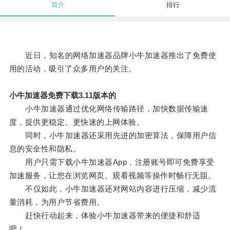
简介
排行
近日，知名的网络加速器品牌小牛加速器推出了免费使
用的活动，吸引了众多用户的关注。
小牛加速器免费下载3.11版本的
小牛加速器通过优化网络传输路径，加快数据传输速
度，提供更稳定、更快速的上网体验。
同时，小牛加速器还采用先进的加密算法，保障用户信
息的安全性和隐私。
用户只需下载小牛加速器App，注册账号即可免费享受
加速服务，让您在浏览网页、观看视频等操作时畅行无阻。
不仅如此，小牛加速器还对网站内容进行压缩，减少流
量消耗，为用户节省费用。
赶快行动起来，体验小牛加速器带来的便捷和舒适
吧！。