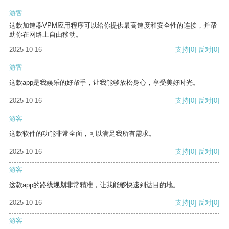
游客
这款加速器VPM应用程序可以给你提供最高速度和安全性的连接，并帮
助你在网络上自由移动。
2025-10-16
支持
[0]
反对
[0]
游客
这款app是我娱乐的好帮手，让我能够放松身心，享受美好时光。
2025-10-16
支持
[0]
反对
[0]
游客
这款软件的功能非常全面，可以满足我所有需求。
2025-10-16
支持
[0]
反对
[0]
游客
这款app的路线规划非常精准，让我能够快速到达目的地。
2025-10-16
支持
[0]
反对
[0]
游客