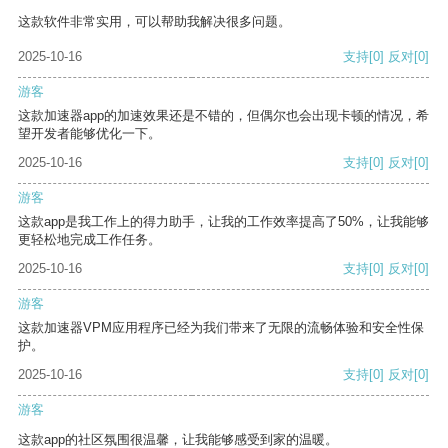
这款软件非常实用，可以帮助我解决很多问题。
2025-10-16
支持
[0]
反对
[0]
游客
这款加速器app的加速效果还是不错的，但偶尔也会出现卡顿的情况，希
望开发者能够优化一下。
2025-10-16
支持
[0]
反对
[0]
游客
这款app是我工作上的得力助手，让我的工作效率提高了50%，让我能够
更轻松地完成工作任务。
2025-10-16
支持
[0]
反对
[0]
游客
这款加速器VPM应用程序已经为我们带来了无限的流畅体验和安全性保
护。
2025-10-16
支持
[0]
反对
[0]
游客
这款app的社区氛围很温馨，让我能够感受到家的温暖。