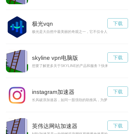
极光vqn
下载
极光是大自然中最美丽的奇观之一，它不仅令人惊叹，更是科学
skyline vpn电脑版
下载
想要了解更多关于SKYLINE的产品和服务？快来点击SKYLIN
instagram加速器
下载
长风破浪加速器，如同一股强劲的助推风，为梦想的航船提供全
英伟达网站加速器
下载