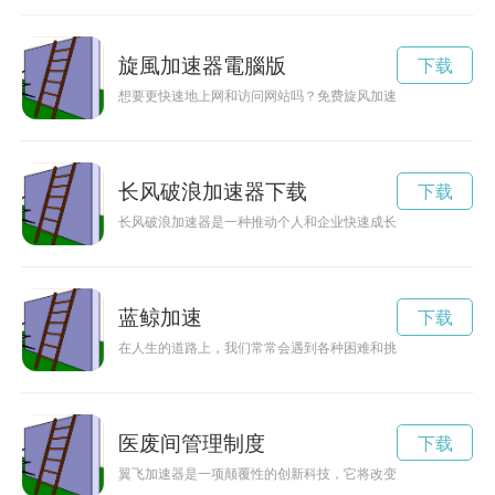
旋風加速器電腦版
下载
想要更快速地上网和访问网站吗？免费旋风加速器App可以帮助
长风破浪加速器下载
下载
长风破浪加速器是一种推动个人和企业快速成长和突破的机制，
蓝鲸加速
下载
在人生的道路上，我们常常会遇到各种困难和挑战，但只要抓住
医废间管理制度
下载
翼飞加速器是一项颠覆性的创新科技，它将改变人们对于未来交