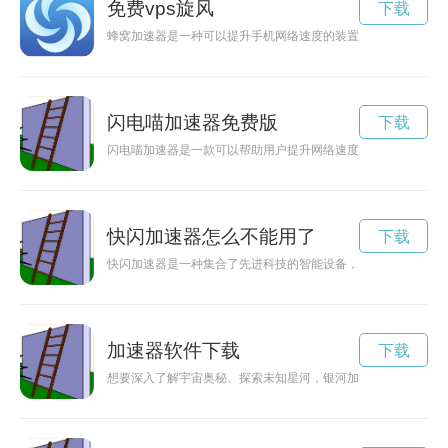
免费vps旋风
下载
蜂窝加速器是一种可以提升手机网络速度的装置，通过优化信号
闪电喵加速器免费版
下载
闪电喵加速器是一款可以帮助用户提升网络速度，畅游网络世界
快闪加速器怎么不能用了
下载
快闪加速器是一种集合了先进科技的智能设备，能够提供快速高
加速器软件下载
下载
想要深入了解宇宙奥秘、探索未知星河，银河加速器官网入口将