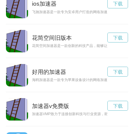
ios加速器
下载
飞驰加速器是一款专为安卓用户打造的网络加速工具，其官网提
花简空间旧版本
下载
花简空间加速器是一款创新的科技产品，能够让用户在有限的空
好用的加速器
下载
海鸥加速器是一款专为苹果设备设计的网络加速工具，能够有效
加速器v免费版
下载
加速器VMP致力于连接创新科技与行业资源，助力创业者实现