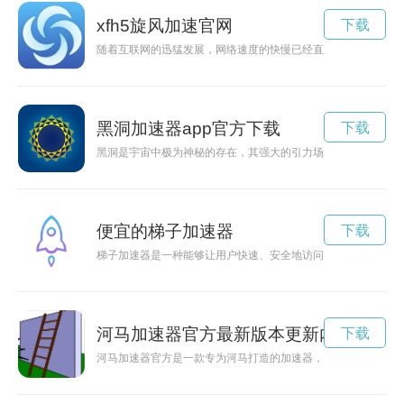
xfh5旋风加速官网
下载
随着互联网的迅猛发展，网络速度的快慢已经直接关系到我们的
黑洞加速器app官方下载
下载
黑洞是宇宙中极为神秘的存在，其强大的引力场可以加速vp的运
便宜的梯子加速器
下载
梯子加速器是一种能够让用户快速、安全地访问互联网的工具。
河马加速器官方最新版本更新内容
下载
河马加速器官方是一款专为河马打造的加速器，能够让河马在水