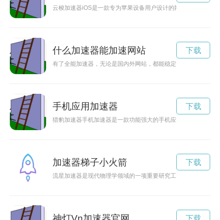
云梭加速器iOS是一款专为苹果设备用户设计的网络加速工具，
什么加速器能加速网站
下载
有了全能加速器，无论是国内外网站，都能稳定快速地访问，让
手机应用加速器
下载
猎豹加速器手机加速器是一款功能强大的手机应用，能够帮助用
加速器梯子小火箭
下载
流星加速器是现代物理学领域的一项重要研究工具，能够模拟宇
神灯Vn加速器官网
下载