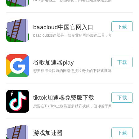
NBV加速器是一款能够提升网络视频播放速度的工具，让用户可
baacloud中国官网入口
下载
baacloud加速器是一款专业的网络加速工具，能够有效提升
谷歌加速器play
下载
想要获得最快速的网络连接和更快的下载速度吗？赶快下载谷歌加
tiktok加速器免费版下载
下载
想要在Tik Tok上欣赏更多精彩视频，但却苦于网速不给力？别担
游戏加速器
下载