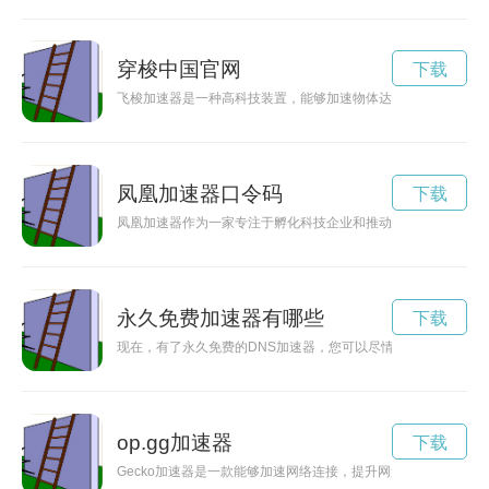
穿梭中国官网
下载
飞梭加速器是一种高科技装置，能够加速物体达到超光速并进行
凤凰加速器口令码
下载
凤凰加速器作为一家专注于孵化科技企业和推动创新发展的机构
永久免费加速器有哪些
下载
现在，有了永久免费的DNS加速器，您可以尽情畅游网络世界
op.gg加速器
下载
Gecko加速器是一款能够加速网络连接，提升网速稳定性的工