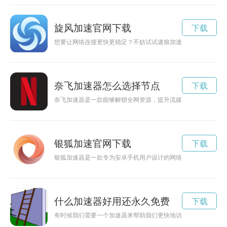
旋风加速官网下载
下载
想要让网络连接更快更稳定？不妨试试速狼加速器官方下载，让
奈飞加速器怎么选择节点
下载
奈飞加速器是一款能够解锁全网资源，提升流媒体观影体验的工
银狐加速官网下载
下载
银狐加速器是一款专为安卓手机用户设计的网络加速工具，能够
什么加速器好用还永久免费
下载
有时候我们需要一个加速器来帮助我们更快地访问网络，但是很