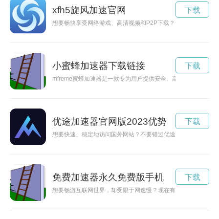
xfh5旋风加速官网
下载
想要畅快享受网络游戏、高清视频和P2P下载？试试XFCC旋
小蜜蜂加速器下载链接
下载
mfreme蜜蜂加速器是一款专为用户提供安全、高速网络访问
优途加速器官网版2023优势
下载
想要快速、稳定地访问国外网站？不要错过优途加速器官网，让
免费加速器永久免费版手机
下载
想要畅游互联网世界，却受限于网速慢？现在有一款免费加速器永