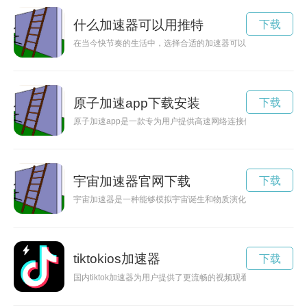
什么加速器可以用推特
下载
在当今快节奏的生活中，选择合适的加速器可以为我们的日常生
原子加速app下载安装
下载
原子加速app是一款专为用户提供高速网络连接体验的应用软件
宇宙加速器官网下载
下载
宇宙加速器是一种能够模拟宇宙诞生和物质演化的重要工具，为
tiktokios加速器
下载
国内tiktok加速器为用户提供了更流畅的视频观看体验，让用