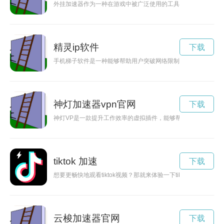
外挂加速器作为一种在游戏中被广泛使用的工具，究竟是给玩家
精灵ip软件
下载
手机梯子软件是一种能够帮助用户突破网络限制，实现网络自由
神灯加速器vpn官网
下载
神灯VP是一款提升工作效率的虚拟插件，能够帮助用户快速完
tiktok 加速
下载
想要更畅快地观看tiktok视频？那就来体验一下tiktok加速器
云梭加速器官网
下载