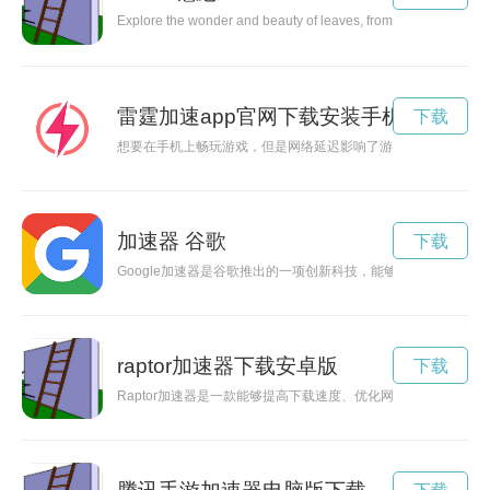
Explore the wonder and beauty of leaves, from their vibrant colo
雷霆加速app官网下载安装手机版
下载
想要在手机上畅玩游戏，但是网络延迟影响了游戏体验？雷霆加
加速器 谷歌
下载
Google加速器是谷歌推出的一项创新科技，能够帮助用户在网
raptor加速器下载安卓版
下载
Raptor加速器是一款能够提高下载速度、优化网络连接的工具