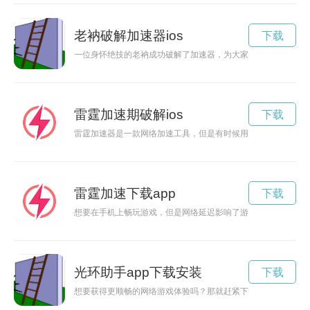
老衲破解加速器ios
下载
一位身怀绝技的老衲成功破解了加速器，为大家带来更快的网速
雷霆加速期破解ios
下载
雷霆加速器是一款网络加速工具，但是有时候用户可能需要对其
雷霆加速下载app
下载
想要在手机上畅玩游戏，但是网络延迟影响了游戏体验？雷霆加
光环助手app下载安装
下载
想要获得更顺畅的网络游戏体验吗？那就赶紧下载9游加速器吧