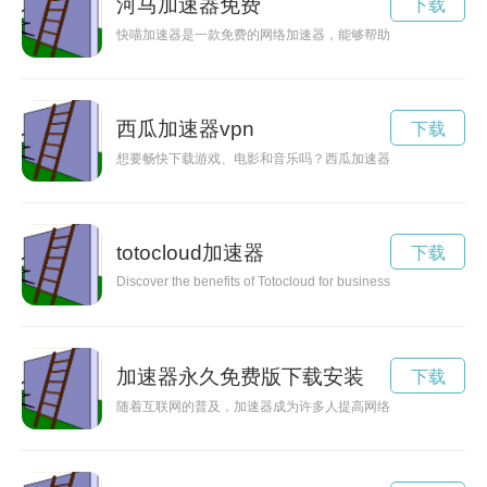
河马加速器免费
下载
快喵加速器是一款免费的网络加速器，能够帮助用户快速提升上
西瓜加速器vpn
下载
想要畅快下载游戏、电影和音乐吗？西瓜加速器官方为您提供高
totocloud加速器
下载
Discover the benefits of Totocloud for businesses, including imp
加速器永久免费版下载安装
下载
随着互联网的普及，加速器成为许多人提高网络速度和保护隐私