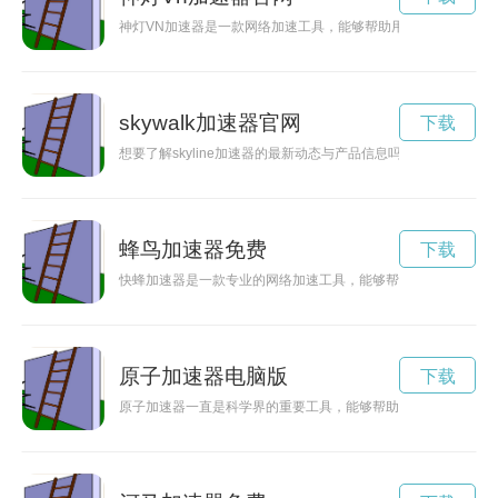
神灯VN加速器是一款网络加速工具，能够帮助用户加速网络连
skywalk加速器官网
下载
想要了解skyline加速器的最新动态与产品信息吗？欢迎进入sk
蜂鸟加速器免费
下载
快蜂加速器是一款专业的网络加速工具，能够帮助用户快速连接
原子加速器电脑版
下载
原子加速器一直是科学界的重要工具，能够帮助研究人员更深入地