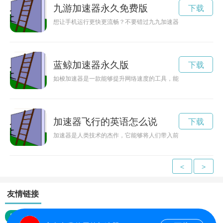
九游加速器永久免费版
下载
想让手机运行更快更流畅？不要错过九九加速器免费版下载！通
蓝鲸加速器永久版
下载
如梭加速器是一款能够提升网络速度的工具，能够让用户在浏览
加速器飞行的英语怎么说
下载
加速器是人类技术的杰作，它能够将人们带入前所未有的空间之
<
>
友情链接
网站地图