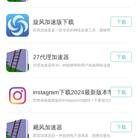
旋风加速版下载
下载
疾风加速器是一款专业的网络加速工具，能够帮助用户提升网络
27代理加速器
下载
代理加速器作为一种能够帮助用户加速网络连接、保护隐私的工
instagram下载2024最新版本苹果
下载
想要体验最新版的Instagram功能吗？不要错过2024年最
飓风加速器
下载
轰雷加速器是一种超级电子加速器，能够在极短的时间内将电子