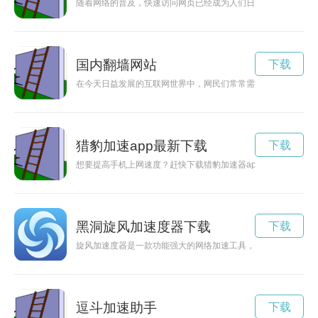
随着网络的普及，快速访问网页已经成为人们日常生活中不可或
国内翻墙网站
下载
在今天日益发展的互联网世界中，网民们常常需要使用跳墙工具
猎豹加速app最新下载
下载
想要提高手机上网速度？赶快下载猎豹加速器app，提供快速、
黑洞旋风加速度器下载
下载
旋风加速度器是一款功能强大的网络加速工具，可以帮助用户提
逗斗加速助手
下载