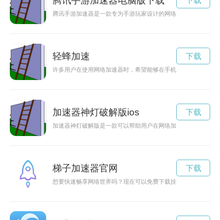
腾讯手游加速器电脑版下载
下载
腾讯手游加速器是一款专为手游玩家设计的网络加速工具，能够
轻蜂加速
下载
许多用户在使用网络加速器时，希望能够在手机上也有便捷的操
加速器神灯破解版ios
下载
加速器神灯破解版是一款可以帮助用户在网络加速方面更上一层
梯子加速器官网
下载
想要快速畅享网络世界吗？现在可以免费下载挂梯子加速器app