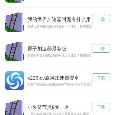
我的世界加速器附魔有什么用
下载
我的世界加速器是我打造的一个项目，旨在加速世界的发展和进
原子加速器最新版
下载
想要更有效地加速您的手机运行速度？快来访问原子加速器App
x226.cc旋风加速器安卓
下载
想要了解x226cc旋风加速度官网的所有信息吗？本文将带你揭开
小火箭节点9元一月
下载
一元机场官网登录入口对于乘客来说非常重要，可以查询航班信