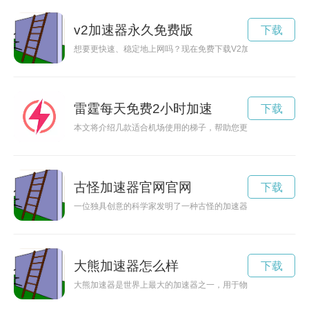
v2加速器永久免费版
下载
想要更快速、稳定地上网吗？现在免费下载V2加速器，让您畅
雷霆每天免费2小时加速
下载
本文将介绍几款适合机场使用的梯子，帮助您更加便捷地完成旅
古怪加速器官网官网
下载
一位独具创意的科学家发明了一种古怪的加速器，引起了众人的
大熊加速器怎么样
下载
大熊加速器是世界上最大的加速器之一，用于物理实验和研究。