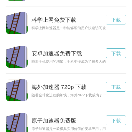
科学上网免费下载
下载
科学上网加速器是一种能够帮助用户快速访问被封锁的网站和提
安卓加速器免费下载
下载
随着手机使用的增加，手机变慢成为了很多人的困扰。而现在有
海外加速器 720p 下载
下载
随着全球化进程的加快，海外NPV下载成为了一个必要的趋势。
原子加速器免费版
下载
原子加速器是一款极具实用价值的安卓应用，用户可以免费下载