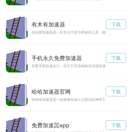
有木有加速器
下载
这有网加速器是一款专注于提升网速的工具，能够有效地加快网
手机永久免费加速器
下载
想要手机快速运行，却又不想花钱购买高级加速器？没关系！现
哈哈加速器官网
下载
哈哈哈加速器是一款能够加速人们快乐的神奇工具，不仅能够让
免费加速噐app
下载