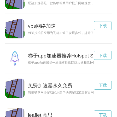
逗鲨加速器是一款能够帮助用户提升网络速度，畅享网络生活的
vps网络加速
下载
VPS技术的应用为飞机加速了发展步伐，提升了效率和性能，使
梯子app加速器推荐Hotspot Shield
下载
梯子app加速器是一款能够提供网络加速和保护用户隐私安全的
免费加速器永久免费
下载
想要畅享网络游戏的乐趣？快鸭游戏加速器官网为您提供稳定、
leaflet 意思
下载